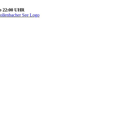
ab 22:00 UHR