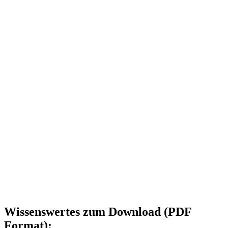
Wissenswertes zum Download (PDF
Format):