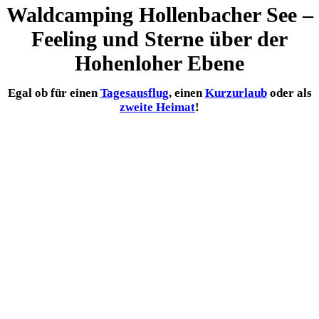
Waldcamping Hollenbacher See –
Feeling und Sterne über der
Hohenloher Ebene
Egal ob für einen
Tagesausflug
, einen
Kurzurlaub
oder als
zweite Heimat
!