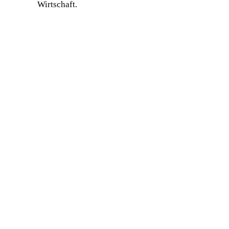
Wirtschaft.