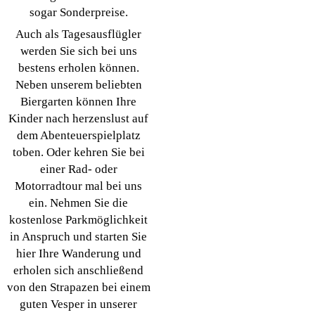
sogar Sonderpreise.
Auch als Tagesausflügler
werden Sie sich bei uns
bestens erholen können.
Neben unserem beliebten
Biergarten können Ihre
Kinder nach herzenslust auf
dem Abenteuerspielplatz
toben. Oder kehren Sie bei
einer Rad- oder
Motorradtour mal bei uns
ein. Nehmen Sie die
kostenlose Parkmöglichkeit
in Anspruch und starten Sie
hier Ihre Wanderung und
erholen sich anschließend
von den Strapazen bei einem
guten Vesper in unserer