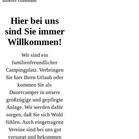
unserer Gaststätte
Hier bei uns
sind Sie immer
Willkommen!
Wir sind ein
familienfreundlicher
Campingplatz. Verbringen
Sie hier Ihren Urlaub oder
kommen Sie als
Dauercamper in unsere
großzügige und gepflegte
Anlage. Wir werden dafür
sorgen, daß Sie sich Wohl
fühlen. Auch eingetragene
Vereine sind bei uns gut
versorgt und bekommen