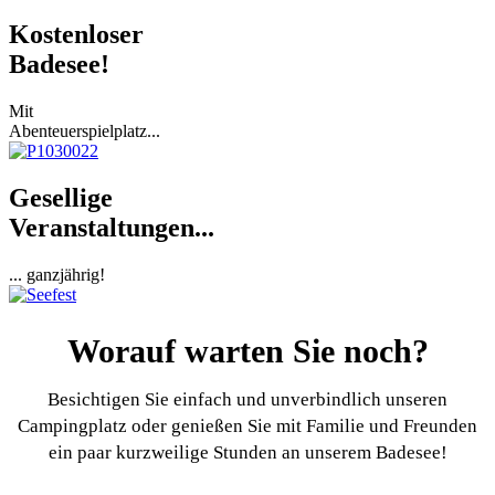
Kostenloser
Badesee!
Mit
Abenteuerspielplatz...
Gesellige
Veranstaltungen...
... ganzjährig!
Worauf warten Sie noch?
Besichtigen Sie einfach und unverbindlich unseren
Campingplatz oder genießen Sie mit Familie und Freunden
ein paar kurzweilige Stunden an unserem Badesee!