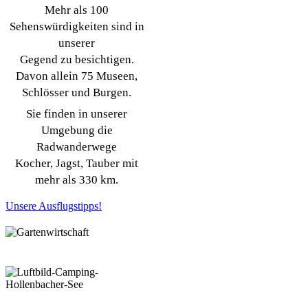
Mehr als 100
Sehenswürdigkeiten sind in
unserer
Gegend zu besichtigen.
Davon allein 75 Museen,
Schlösser und Burgen.
Sie finden in unserer
Umgebung die
Radwanderwege
Kocher, Jagst, Tauber mit
mehr als 330 km.
Unsere Ausflugstipps!