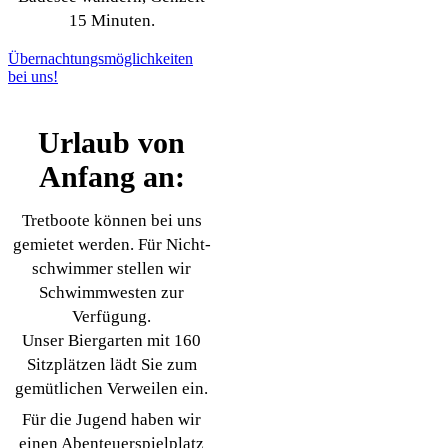
15 Minuten.
Übernachtungsmöglichkeiten
bei uns!
Urlaub von
Anfang an:
Tretboote können bei uns
gemietet werden. Für Nicht-
schwimmer stellen wir
Schwimmwesten zur
Verfügung.
Unser Biergarten mit 160
Sitzplätzen lädt Sie zum
gemütlichen Verweilen ein.
Für die Jugend haben wir
einen Abenteuerspielplatz