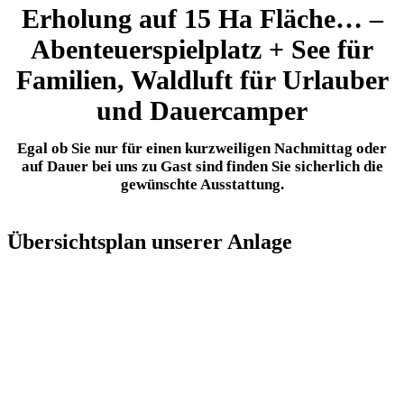
Erholung auf 15 Ha Fläche… –
Abenteuerspielplatz + See für
Familien, Waldluft für Urlauber
und Dauercamper
Egal ob Sie nur für einen kurzweiligen Nachmittag oder
auf Dauer bei uns zu Gast sind finden Sie sicherlich die
gewünschte Ausstattung.
Übersichtsplan unserer Anlage
Wenn Sie es bei uns nicht finden
brauchen Sie es wahrscheinlich