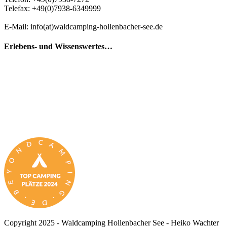
Telefax: +49(0)7938-6349999
E-Mail: info(at)waldcamping-hollenbacher-see.de
Erlebens- und Wissenswertes…
Copyright 2025 - Waldcamping Hollenbacher See - Heiko Wachter