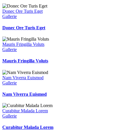
Donec Ore Turis Eget
Gallerie
Donec Ore Turis Eget
Mauris Fringilla Voluts
Gallerie
Mauris Fringilla Voluts
Nam Viverra Euismod
Gallerie
Nam Viverra Euismod
Curabitur Malada Lorem
Gallerie
Curabitur Malada Lorem