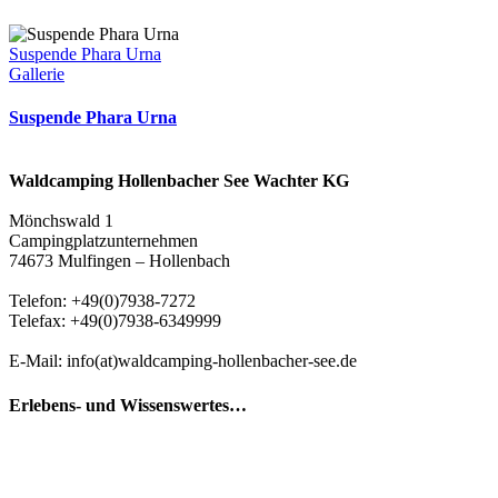
Suspende Phara Urna
Gallerie
Suspende Phara Urna
Waldcamping Hollenbacher See Wachter KG
Mönchswald 1
Campingplatzunternehmen
74673 Mulfingen – Hollenbach
Telefon: +49(0)7938-7272
Telefax: +49(0)7938-6349999
E-Mail: info(at)waldcamping-hollenbacher-see.de
Erlebens- und Wissenswertes…