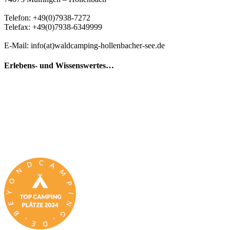
Telefon: +49(0)7938-7272
Telefax: +49(0)7938-6349999
E-Mail: info(at)waldcamping-hollenbacher-see.de
Erlebens- und Wissenswertes…