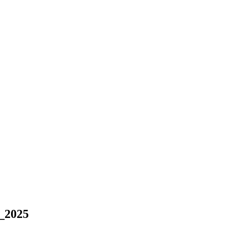
_2025