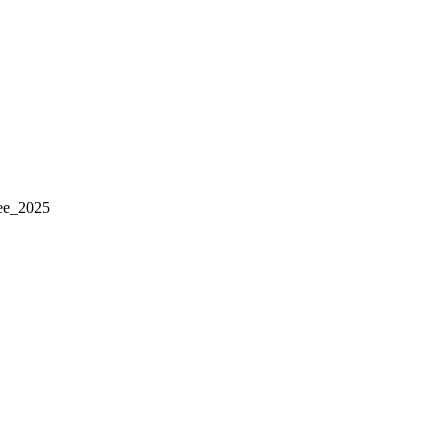
ee_2025