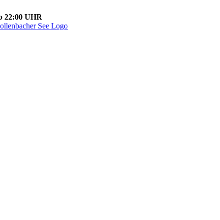
ab 22:00 UHR